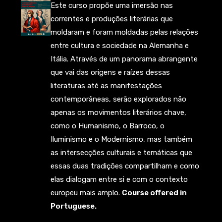
Este curso propõe uma imersão nas
correntes e produções literárias que
moldaram e foram moldadas pelas relações
entre cultura e sociedade na Alemanha e
Itália. Através de um panorama abrangente
que vai das origens e raízes dessas
literaturas até as manifestações
contemporâneas, serão explorados não
apenas os movimentos literários chave,
como o Humanismo, o Barroco, o
Iluminismo e o Modernismo, mas também
as intersecções culturais e temáticas que
essas duas tradições compartilham e como
elas dialogam entre si e com o contexto
europeu mais amplo.
Course offered in
Portuguese.